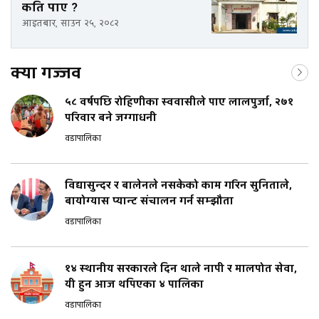
कति पाए ?
आइतबार, साउन २५, २०८२
क्या गज्जव
५८ वर्षपछि रोहिणीका स्ववासीले पाए लालपुर्जा, २७१
परिवार बने जग्गाधनी
वडापालिका
विद्यासुन्दर र बालेनले नसकेको काम गरिन सुनिताले,
बायोग्यास प्यान्ट संचालन गर्न सम्झौता
वडापालिका
१४ स्थानीय सरकारले दिन थाले नापी र मालपोत सेवा,
यी हुन आज थपिएका ४ पालिका
वडापालिका