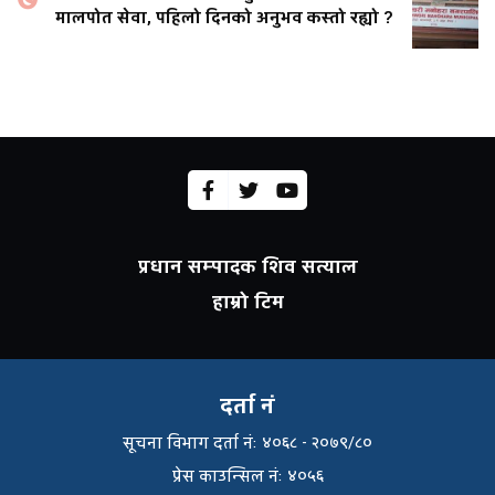
मालपोत सेवा, पहिलो दिनको अनुभव कस्तो रह्यो ?
प्रधान सम्पादक शिव सत्याल
हाम्रो टिम
दर्ता नं
सूचना विभाग दर्ता नंः ४०६८ - २०७९/८०
प्रेस काउन्सिल नंः ४०५६