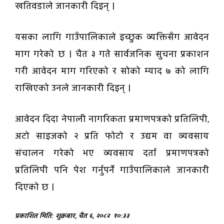
खतिवडाले जानकारी दिइन् ।
यसका लागि गाउँपालिकाले इच्छुक व्यक्तिसँग आवेदन
माग गरेको छ । चैत ३ गते सार्वजनिक सुचना प्रकाशन
गरी आवेदन माग गरिएको र सोको म्याद ७ को लागि
राखिएको उनले जानकारी दिइन् ।
आवेदन दिदा नेपाली नागरिकता प्रमाणपत्रको प्रतिलिपी,
अटो साइजको २ प्रति फोटो र उद्यम वा व्यवसाय
संचालन गरेको भए व्यवसाय दर्ता प्रमाणपत्रको
प्रतिलिपी पनि पेश गर्नुपर्ने गाउँपालिकाले जानकारी
दिएको छ ।
प्रकाशित मिति: शुक्रबार, चैत ६, २०८२
१०:३३