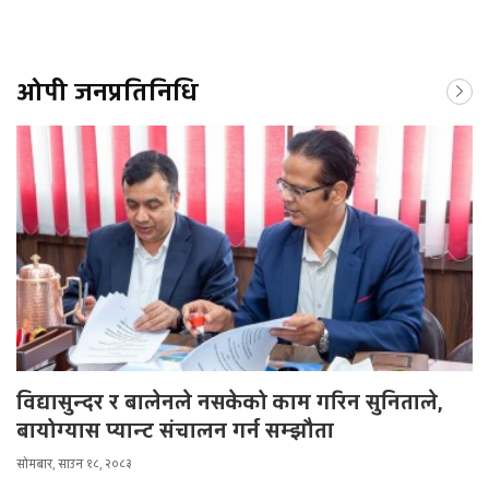
ओपी जनप्रतिनिधि
विद्यासुन्दर र बालेनले नसकेको काम गरिन सुनिताले,
बायोग्यास प्यान्ट संचालन गर्न सम्झौता
सोमबार, साउन १८, २०८३