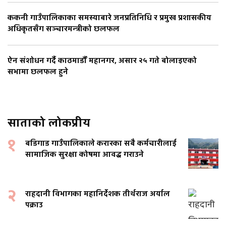
ककनी गाउँपालिकाका समस्याबारे जनप्रतिनिधि र प्रमुख प्रशासकीय
अधिकृतसँग सञ्चारमन्त्रीको छलफल
ऐन संशोधन गर्दै काठमाडौँ महानगर, असार २५ गते बोलाइएको
सभामा छलफल हुने
साताको लोकप्रीय
१
बडिगाड गाउँपालिकाले करारका सबै कर्मचारीलाई
सामाजिक सुरक्षा कोषमा आवद्ध गराउने
२
राहदानी विभागका महानिर्देशक तीर्थराज अर्याल
पक्राउ