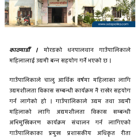
काठमाडौँ ।
मोरङको धनपालथान गाउँपालिकाले
महिलालाई उद्यमी बन्न सहयोग गर्ने भएको छ ।
गाउँपालिकाले चालु आर्थिक वर्षमा महिलाका लागि
उद्यमशीलता विकास सम्बन्धी कार्यक्रम नै राखेर सहयोग
गर्न लागेको हो । गाउँपालिकाले उद्यम तथा उद्यमी
महिलाको लागि अद्यमशीलता विकास सम्बन्धी
अभिमुखिकरण कार्यक्रम संचालन गर्न लागिएको
गाउँपालिकाका प्रमुख प्रशासकीय अधिकृत रीता