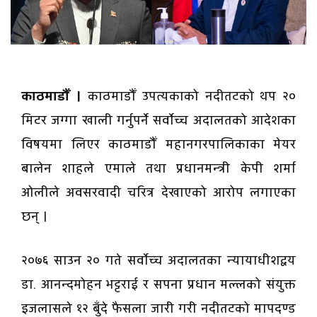
काठमाडौँ ।
काठमाडौँ उपत्यकाको नदीतटको थप २०
मिटर जग्गा खाली गर्नुपर्ने सर्वाेच्च अदालतको आदेशका
विषयमा लिएर काठमाडौँ महानगरपालिकाका मेयर
बालेन शाहले एमाले तथा प्रधानमन्त्री केपी शर्मा
ओलीले अवसरवादी चरित्र देखाएको आरोप लगाएका
छन् ।
२०७६ साउन २० गते सर्वाेच्च अदालतका न्यायाधीशद्वय
डा. आनन्दमोहन भट्टराई र सपना प्रधान मल्लको संयुक्त
इजलासले १२ बुँदे फैसला जारी गरी नदीतटको मापदण्ड