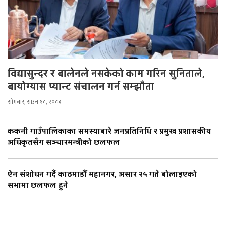
विद्यासुन्दर र बालेनले नसकेको काम गरिन सुनिताले,
बायोग्यास प्यान्ट संचालन गर्न सम्झौता
सोमबार, साउन १८, २०८३
ककनी गाउँपालिकाका समस्याबारे जनप्रतिनिधि र प्रमुख प्रशासकीय
अधिकृतसँग सञ्चारमन्त्रीको छलफल
ऐन संशोधन गर्दै काठमाडौँ महानगर, असार २५ गते बोलाइएको
सभामा छलफल हुने