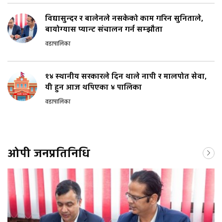
विद्यासुन्दर र बालेनले नसकेको काम गरिन सुनिताले,
बायोग्यास प्यान्ट संचालन गर्न सम्झौता
वडापालिका
१४ स्थानीय सरकारले दिन थाले नापी र मालपोत सेवा,
यी हुन आज थपिएका ४ पालिका
वडापालिका
ओपी जनप्रतिनिधि