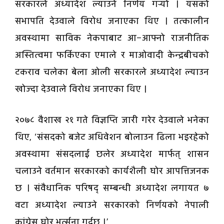
सरकारले अध्यादेश ल्याउने निर्णय गर्‍यो । यसको
सभापति देउवाले विरोध जनाएका थिए । तत्कालीन
अवस्थामा साविक नेकपाबाट आ–आफ्नो राजनीतिक
अस्तित्वमा फर्किएका एमाले र माओवादी केन्द्रबीचको
टकराव चलेका बेला ओली सरकारले अध्यादेश ल्याउन
खोज्दा देउवाले विरोध जनाएका थिए ।
२०७८ वैशाख २१ गते विज्ञप्ति जारी गरेर देउवाले भनेका
थिए, ‘संसदको बजेट अधिवेशन बोलाउन ढिला भइरहेको
अवस्थामा संसदलाई छलेर अध्यादेश मार्फत् शासन
चलाउने वर्तमान सरकारको कार्यशैली घोर आपत्तिजनक
छ । संवैधानिक परिषद् सम्बन्धी अध्यादेश लगायत ७
वटा अध्यादेश ल्याउने सरकारको निर्णयको नेपाली
कांग्रेस घोर भर्त्सना गर्दछ ।’