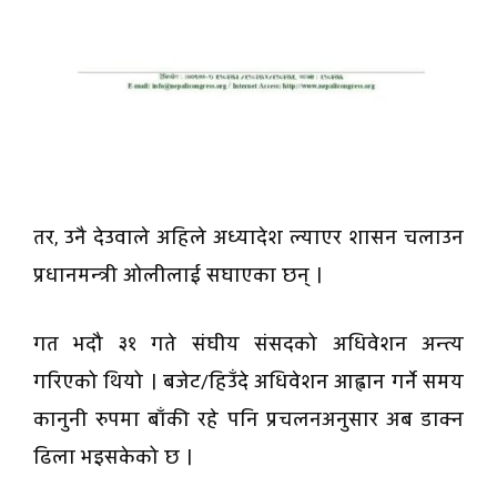
तर, उनै देउवाले अहिले अध्यादेश ल्याएर शासन चलाउन
प्रधानमन्त्री ओलीलाई सघाएका छन् ।
गत भदौ ३१ गते संघीय संसदको अधिवेशन अन्त्य
गरिएको थियो । बजेट/हिउँदे अधिवेशन आह्वान गर्ने समय
कानुनी रुपमा बाँकी रहे पनि प्रचलनअनुसार अब डाक्न
ढिला भइसकेको छ ।