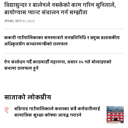
विद्यासुन्दर र बालेनले नसकेको काम गरिन सुनिताले,
बायोग्यास प्यान्ट संचालन गर्न सम्झौता
सोमबार, साउन १८, २०८३
ककनी गाउँपालिकाका समस्याबारे जनप्रतिनिधि र प्रमुख प्रशासकीय
अधिकृतसँग सञ्चारमन्त्रीको छलफल
ऐन संशोधन गर्दै काठमाडौँ महानगर, असार २५ गते बोलाइएको
सभामा छलफल हुने
साताको लोकप्रीय
१
बडिगाड गाउँपालिकाले करारका सबै कर्मचारीलाई
सामाजिक सुरक्षा कोषमा आवद्ध गराउने