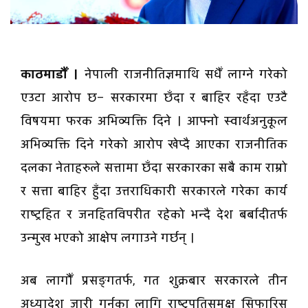
‍‍‍‍‍‍‍‍‍‍काठमाडौँ ।
नेपाली राजनीतिज्ञमाथि सधैँ लाग्ने गरेको
एउटा आरोप छ– सरकारमा छँदा र बाहिर रहँदा एउटै
विषयमा फरक अभिव्यक्ति दिने । आफ्नो स्वार्थअनुकूल
अभिव्यक्ति दिने गरेको आरोप खेप्दै आएका राजनीतिक
दलका नेताहरुले सत्तामा छँदा सरकारका सबै काम राम्रो
र सत्ता बाहिर हुँदा उत्तराधिकारी सरकारले गरेका कार्य
राष्ट्रहित र जनहितविपरीत रहेको भन्दै देश बर्बादीतर्फ
उन्मुख भएको आक्षेप लगाउने गर्छन् ।
अब लागौँ प्रसङ्गतर्फ, गत शुक्रबार सरकारले तीन
अध्यादेश जारी गर्नका लागि राष्ट्रपतिसमक्ष सिफारिस