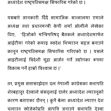
अध्यादेश राष्ट्रपतिसमक्ष सिफारिस गरेको छ ।
यसबारे जानकारी दिँदै सामाजिक सञ्जालमा एमाले
अध्यक्ष तथा प्रधानमन्त्री केपी शर्मा ओलीले लेखेका
थिए, ‘हिजोको मन्त्रिपरिषद् बैठकले अध्यादेशमार्फत
आईटीमा गरेको कमाइ स्वदेश भित्र्याउन सहज बनाउने
कानुन राष्ट्रपतिसमक्ष सिफारिस गरिएको छ । यसले
आइटीलाई विदेशी मुद्रा आर्जन गर्ने उद्योगका रूपमा
विकास गर्ने हाम्रो विश्वास छ ।’
तर, प्रमुख सत्तासाझेदार दल नेपाली कांग्रेसका सभापति
शेरबहादुर देउवाले संसद्लाई छलेर अध्यादेश ल्याउनुको
कारण बताएका छैनन् । कुनै बेला अध्यादेश ल्याएर देश
चलाउन खोजेकोप्रति आपत्ति जनाउने सभापति देउवा