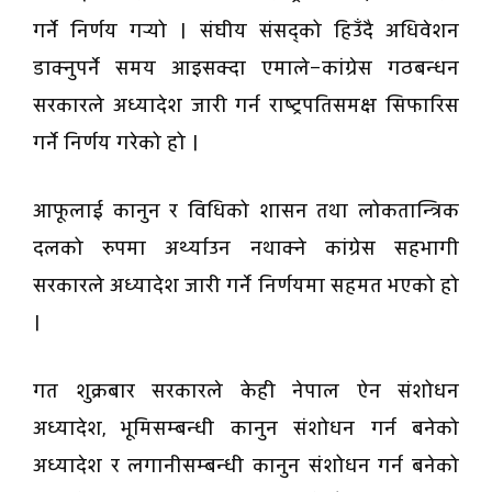
गर्ने निर्णय गर्‍यो । संघीय संसद्को हिउँदै अधिवेशन
डाक्नुपर्ने समय आइसक्दा एमाले–कांग्रेस गठबन्धन
सरकारले अध्यादेश जारी गर्न राष्ट्रपतिसमक्ष सिफारिस
गर्ने निर्णय गरेको हो ।
आफूलाई कानुन र विधिको शासन तथा लोकतान्त्रिक
दलको रुपमा अर्थ्याउन नथाक्ने कांग्रेस सहभागी
सरकारले अध्यादेश जारी गर्ने निर्णयमा सहमत भएको हो
।
गत शुक्रबार सरकारले केही नेपाल ऐन संशोधन
अध्यादेश, भूमिसम्बन्धी कानुन संशोधन गर्न बनेको
अध्यादेश र लगानीसम्बन्धी कानुन संशोधन गर्न बनेको