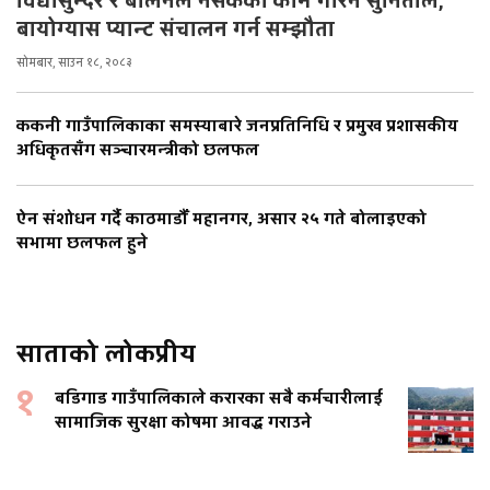
विद्यासुन्दर र बालेनले नसकेको काम गरिन सुनिताले,
बायोग्यास प्यान्ट संचालन गर्न सम्झौता
सोमबार, साउन १८, २०८३
ककनी गाउँपालिकाका समस्याबारे जनप्रतिनिधि र प्रमुख प्रशासकीय
अधिकृतसँग सञ्चारमन्त्रीको छलफल
ऐन संशोधन गर्दै काठमाडौँ महानगर, असार २५ गते बोलाइएको
सभामा छलफल हुने
साताको लोकप्रीय
१
बडिगाड गाउँपालिकाले करारका सबै कर्मचारीलाई
सामाजिक सुरक्षा कोषमा आवद्ध गराउने