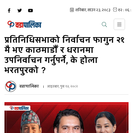
प्रतिनिधिसभाको निर्वाचन फागुन २१
मै भए काठमाडौँ र धरानमा
उपनिर्वाचन गर्नुपर्ने, के होला
भरतपुरको ?
वडापालिका
आइतबार, पुस १३, २०८२