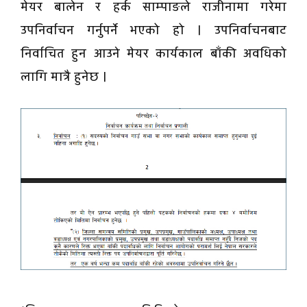
मेयर बालेन र हर्क साम्पाङले राजीनामा गरेमा
उपनिर्वाचन गर्नुपर्ने भएको हो । उपनिर्वाचनबाट
निर्वाचित हुन आउने मेयर कार्यकाल बाँकी अवधिको
लागि मात्रै हुनेछ ।