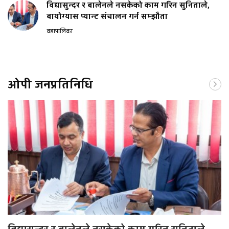
विद्यासुन्दर र बालेनले नसकेको काम गरिन सुनिताले,
बायोग्यास प्यान्ट संचालन गर्न सम्झौता
वडापालिका
ओपी जनप्रतिनिधि