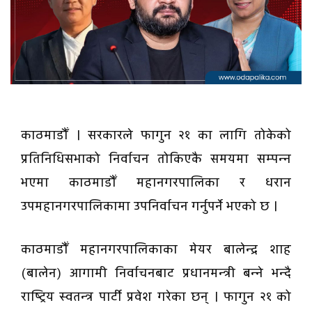
काठमाडौँ । सरकारले फागुन २१ का लागि तोकेको
प्रतिनिधिसभाको निर्वाचन तोकिएकै समयमा सम्पन्न
भएमा काठमाडौँ महानगरपालिका र धरान
उपमहानगरपालिकामा उपनिर्वाचन गर्नुपर्ने भएको छ ।
काठमाडौँ महानगरपालिकाका मेयर बालेन्द्र शाह
(बालेन) आगामी निर्वाचनबाट प्रधानमन्त्री बन्ने भन्दै
राष्ट्रिय स्वतन्त्र पार्टी प्रवेश गरेका छन् । फागुन २१ को