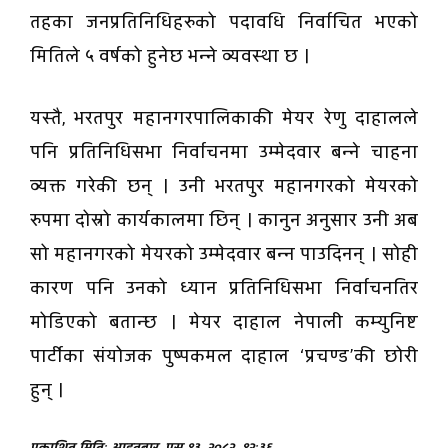
तहका जनप्रतिनिधिहरुको पदावधि निर्वाचित भएको
मितिले ५ वर्षको हुनेछ भन्ने व्यवस्था छ ।
यस्तै, भरतपुर महानगरपालिकाकी मेयर रेणु दाहालले
पनि प्रतिनिधिसभा निर्वाचनमा उम्मेदवार बन्ने चाहना
व्यक्त गरेकी छन् । उनी भरतपुर महानगरको मेयरको
रुपमा दोस्रो कार्यकालमा छिन् । कानुन अनुसार उनी अब
सो महानगरको मेयरको उम्मेदवार बन्न पाउदिनन् । सोही
कारण पनि उनको ध्यान प्रतिनिधिसभा निर्वाचनतिर
मोडिएको बतान्छ । मेयर दाहाल नेपाली कम्युनिष्ट
पार्टीका संयोजक पुष्पकमल दाहाल ‘प्रचण्ड’की छोरी
हुन् ।