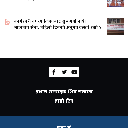
७
कागेश्वरी नगरपालिकाबाट सुरु भयो नापी–
मालपोत सेवा, पहिलो दिनको अनुभव कस्तो रह्यो ?
प्रधान सम्पादक शिव सत्याल
हाम्रो टिम