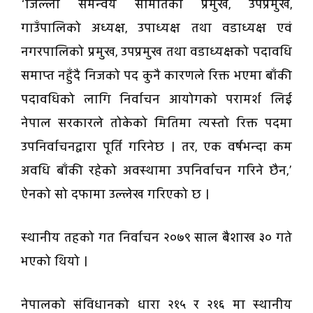
‘जिल्ला समन्वय समितिको प्रमुख, उपप्रमुख,
गाउँपालिको अध्यक्ष, उपाध्यक्ष तथा वडाध्यक्ष एवं
नगरपालिको प्रमुख, उपप्रमुख तथा वडाध्यक्षको पदावधि
समाप्त नहुँदै निजको पद कुनै कारणले रिक्त भएमा बाँकी
पदावधिको लागि निर्वाचन आयोगको परामर्श लिई
नेपाल सरकारले तोकेको मितिमा त्यस्तो रिक्त पदमा
उपनिर्वाचनद्वारा पूर्ति गरिनेछ । तर, एक वर्षभन्दा कम
अवधि बाँकी रहेको अवस्थामा उपनिर्वाचन गरिने छैन,’
ऐनको सो दफामा उल्लेख गरिएको छ ।
स्थानीय तहको गत निर्वाचन २०७९ साल बैशाख ३० गते
भएको थियो ।
नेपालको संविधानको धारा २१५ र २१६ मा स्थानीय