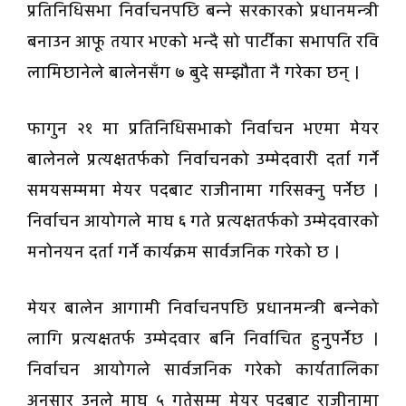
प्रतिनिधिसभा निर्वाचनपछि बन्ने सरकारको प्रधानमन्त्री
बनाउन आफू तयार भएको भन्दै सो पार्टीका सभापति रवि
लामिछानेले बालेनसँग ७ बुदे सम्झौता नै गरेका छन् ।
फागुन २१ मा प्रतिनिधिसभाको निर्वाचन भएमा मेयर
बालेनले प्रत्यक्षतर्फको निर्वाचनको उम्मेदवारी दर्ता गर्ने
समयसम्ममा मेयर पदबाट राजीनामा गरिसक्नु पर्नेछ ।
निर्वाचन आयोगले माघ ६ गते प्रत्यक्षतर्फको उम्मेदवारको
मनोनयन दर्ता गर्ने कार्यक्रम सार्वजनिक गरेको छ ।
मेयर बालेन आगामी निर्वाचनपछि प्रधानमन्त्री बन्नेको
लागि प्रत्यक्षतर्फ उम्मेदवार बनि निर्वाचित हुनुपर्नेछ ।
निर्वाचन आयोगले सार्वजनिक गरेको कार्यतालिका
अनुसार उनले माघ ५ गतेसम्म मेयर पदबाट राजीनामा