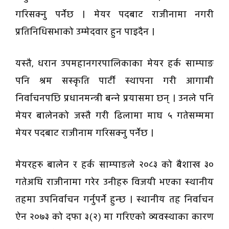
गरिसक्नु पर्नेछ । मेयर पदबाट राजीनामा नगरी
प्रतिनिधिसभाको उम्मेदवार हुन पाइदैन ।
यस्तै, धरान उपमहानगरपालिकाका मेयर हर्क साम्पाङ
पनि श्रम सस्कृति पार्टी स्थापना गरी आगामी
निर्वाचनपछि प्रधानमन्त्री बन्ने प्रयासमा छन् । उनले पनि
मेयर बालेनको जस्तै गरी ढिलामा माघ ५ गतेसम्ममा
मेयर पदबाट राजीनाम गरिसक्नु पर्नेछ ।
मेयरहरु बालेन र हर्क साम्पाङले २०८३ को बैशाख ३०
गतेअघि राजीनामा गरेर उनीहरु विजयी भएका स्थानीय
तहमा उपनिर्वाचन गर्नुपर्ने हुन्छ । स्थानीय तह निर्वाचन
ऐन २०७३ को दफा ३(२) मा गरिएको व्यवस्थाका कारण