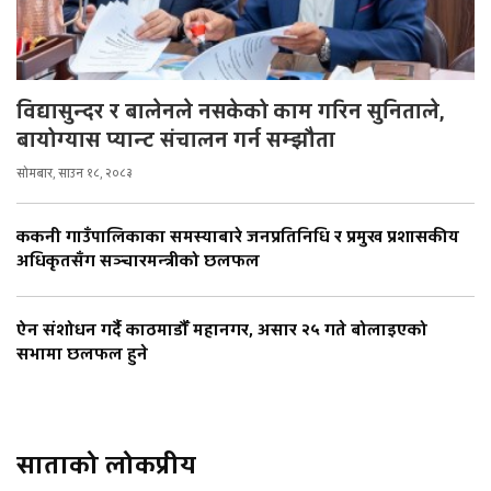
विद्यासुन्दर र बालेनले नसकेको काम गरिन सुनिताले,
बायोग्यास प्यान्ट संचालन गर्न सम्झौता
सोमबार, साउन १८, २०८३
ककनी गाउँपालिकाका समस्याबारे जनप्रतिनिधि र प्रमुख प्रशासकीय
अधिकृतसँग सञ्चारमन्त्रीको छलफल
ऐन संशोधन गर्दै काठमाडौँ महानगर, असार २५ गते बोलाइएको
सभामा छलफल हुने
साताको लोकप्रीय