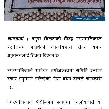
काठमाडौँ ।
धनुषा जिल्लाको विदेह नगरपालिकाले
पेट्रोलियम पदार्थको कालोबजारी रोक्न बजार
अनुगमनलाई तिब्रता दिएको छ ।
नगरपालिकाले उपमेयर संयोजकत्वमा समिति बनाएर
बजार अनुगमन गरिरहेको मेयर बेचन दासले जानकारी
दिए ।
नगरपालिकाले पेट्रोलिपम पदार्थमा कालोबजारी वा