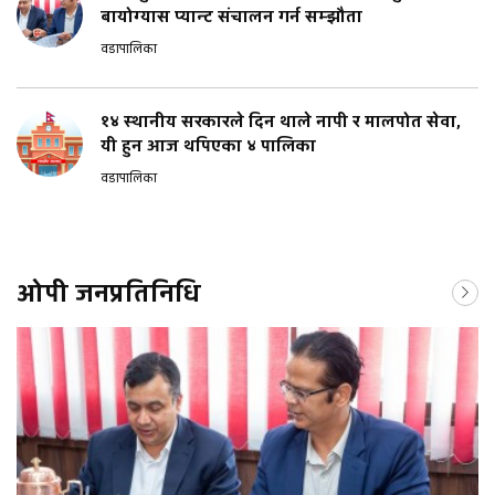
बायोग्यास प्यान्ट संचालन गर्न सम्झौता
वडापालिका
१४ स्थानीय सरकारले दिन थाले नापी र मालपोत सेवा,
यी हुन आज थपिएका ४ पालिका
वडापालिका
ओपी जनप्रतिनिधि