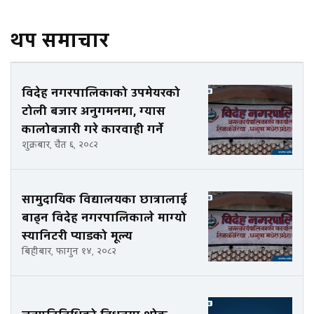
थप समाचार
विदेह नगरपालिकाको उपमेयरको
टोली बजार अनुगमनमा, ग्यास
कालोबजारी गरे कारवाही गर्ने
शुक्रबार, चैत ६, २०८२
सामुदायिक विद्यालयका छात्रालाई
बाढ्न विदेह नगरपालिकाले माग्यो
स्यानिटरी प्याडको मूल्य
बिहीबार, फागुन १४, २०८२