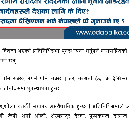
 विघटन भएको प्रतिनिधिसभा पुनस्थापना गर्नुपर्ने मागसहितको
यामा छन् ।
न पनि सक्छ, नगर्न पनि सक्छ । तर, सरसर्ती हेर्दा के देखिन्छ
 प्रतिनिधिसभा पुनस्थापना हुन्छ ।
शुशीला कार्की सरकार असंवैधानिक हुन्छ । प्रतिनिधिसभाले अर
त्री केपी शर्मा ओली, शेरबहादुर देउवा, पुष्पकमल दाहाल