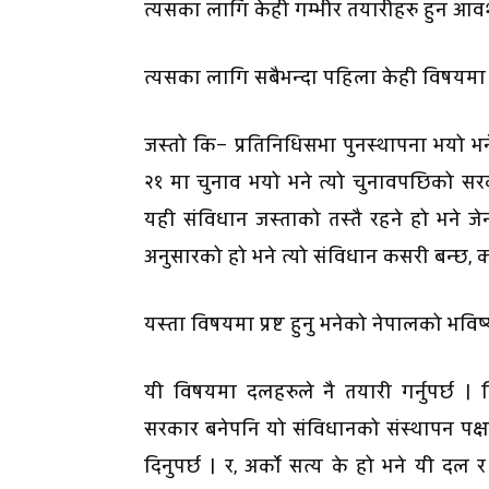
त्यसका लागि केही गम्भीर तयारीहरु हुन आव
त्यसका लागि सबैभन्दा पहिला केही विषयमा स्
जस्तो कि– प्रतिनिधिसभा पुनस्थापना भयो भने 
२१ मा चुनाव भयो भने त्यो चुनावपछिको सर
यही संविधान जस्ताको तस्तै रहने हो भने जेन
अनुसारको हो भने त्यो संविधान कसरी बन्छ, 
यस्ता विषयमा प्रष्ट हुनु भनेको नेपालको भविष्यप्
यी विषयमा दलहरुले नै तयारी गर्नुपर्छ । 
सरकार बनेपनि यो संविधानको संस्थापन पक्
दिनुपर्छ । र, अर्काे सत्य के हो भने यी