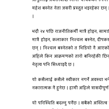
महेश बस्नेत नेता जसरी प्रस्तुत भइरहेका छन्
।
भदौ २४ पछि राजनीतिकर्मी मात्रै होइन, सामा
मात्रै होइन, कलाकार निश्चल बस्नेत, दीपकर
छन् । निश्चल बस्नेतको त भिडियो नै आएक
अहिले किन आक्रमणको तारो बनिरहेकी छिन् 
नेतृत्व पनि सिध्याइदै छ ।
यो कसैलाई कसैले स्वीकार नगर्ने अवस्था भने
नकारात्मक नै हुनेछ । हामी अहिले त्रासदीपूर्
यो परिस्थिति बदल्नु पर्नेछ । सबैको अस्तित्व 