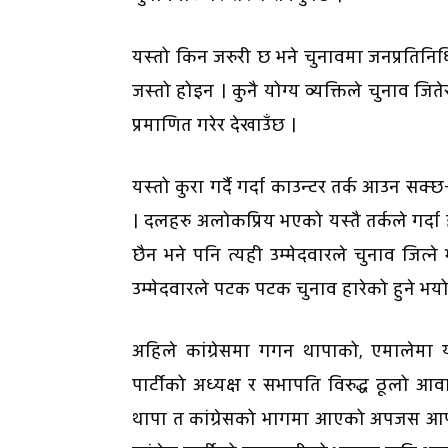
यस्तो किन जरुरी छ भने चुनावमा जनप्रतिनिध
जस्तो होइन । कुनै योग्य व्यक्तिले चुनाव 
प्रमाणित गरेर देखाउँछ ।
यस्तो कुरा गर्दै गर्दा काउन्टर तर्क आउन सक्
। दलहरु अलोकप्रिय भएको यस्तै तर्कले गर्दा 
छैन भने पनि त्यही उम्मेदवारले चुनाव जित्ने 
उम्मेदवारले पटक पटक चुनाव हारेको हुने भय
अहिले कांग्रेसमा गगन थापाको, एमालेमा य
पार्टीको अध्यक्ष र सभापति विरुद्ध ठूलो आवा
थापा त कांग्रेसको भागमा आएको अपजस आफ्न