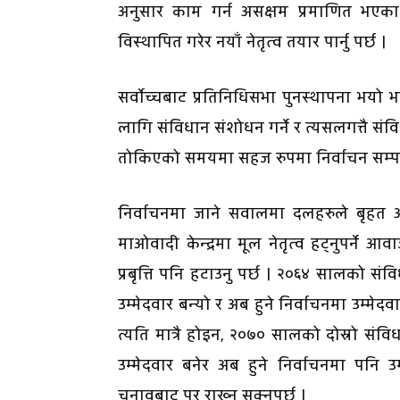
अनुसार काम गर्न असक्षम प्रमाणित भएका
विस्थापित गरेर नयाँ नेतृत्व तयार पार्नु पर्छ ।
सर्वाेच्चबाट प्रतिनिधिसभा पुनस्थापना भयो
लागि संविधान संशोधन गर्ने र त्यसलगत्तै संव
तोकिएको समयमा सहज रुपमा निर्वाचन सम्पन्न
निर्वाचनमा जाने सवालमा दलहरुले बृहत आ
माओवादी केन्द्रमा मूल नेतृत्व हट्नुपर्ने आवा
प्रबृत्ति पनि हटाउनु पर्छ । २०६४ सालको
उम्मेदवार बन्यो र अब हुने निर्वाचनमा उम्मेद
त्यति मात्रै होइन, २०७० सालको दोस्रो संव
उम्मेदवार बनेर अब हुने निर्वाचनमा पनि उम्
चुनावबाट पर राख्न सक्नुपर्छ ।