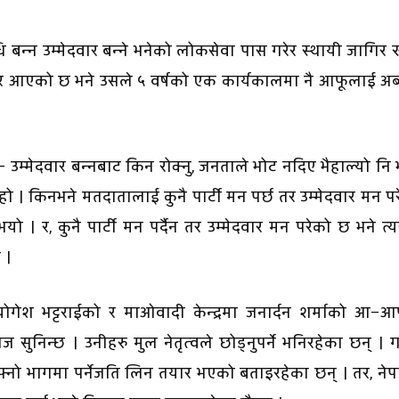
ि बन्न उम्मेदवार बन्ने भनेको लोकसेवा पास गरेर स्थायी जागिर
जितेर आएको छ भने उसले ५ वर्षको एक कार्यकालमा नै आफूलाई अ
छ– उम्मेदवार बन्नबाट किन रोक्नु, जनताले भोट नदिए भैहाल्यो नि भ
हो । किनभने मतदातालाई कुनै पार्टी मन पर्छ तर उम्मेदवार मन प
भयो । र, कुनै पार्टी मन पर्दैन तर उम्मेदवार मन परेको छ भने त्य
ो ।
ोगेश भट्टराईको र माओवादी केन्द्रमा जनार्दन शर्माको आ–आ
ज सुनिन्छ । उनीहरु मुल नेतृत्वले छोड्नुपर्ने भनिरहेका छन् ।
ो भागमा पर्नेजति लिन तयार भएको बताइरहेका छन् । तर, ने