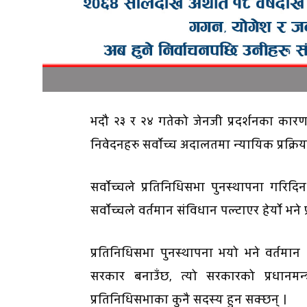
भदौ २३ र २४ गतेको जेनजी प्रदर्शनका कारण
निवेदनहरु सर्वाेच्च अदालतमा न्यायिक प्रक्रि
सर्वाेच्चले प्रतिनिधिसभा पुनस्थापना गरिदि
सर्वाेच्चले वर्तमान संविधान पल्टाएर हेर्यो भने
प्रतिनिधिसभा पुनस्थापना भयो भने वर्तमान 
सरकार बनाउँछ, त्यो सरकारको प्रधानमन्
प्रतिनिधिसभाका कुनै सदस्य हुन सक्छन् ।