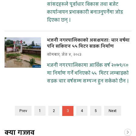
सांसदहरुले पूर्वाधार विकास तथा बजेट
कार्यान्वयन प्रभावकारी बनाउनुपर्नेमा जोड
दिएका छन् ।
भजनी नगरपालिकाको असक्षमताः चार वर्षमा
पनि सकिएन ५५ मिटर सडक निर्माण
सोमबार, जेठ ४, २०८३
भजनी नगरपालिकामा आर्थिक वर्ष २०७९/८०
मा निर्माण गर्ने भनिएको ५५ मिटर लम्बाइको
सडक चार वर्षसम्म सम्पन्न हुन सकेको छैन ।
Prev
1
2
3
4
5
Next
क्या गज्जव