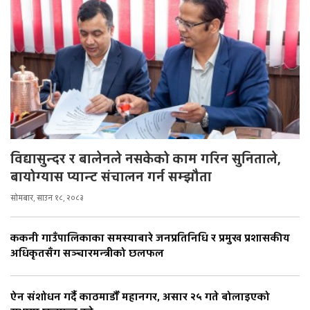
विद्यासुन्दर र बालेनले नसकेको काम गरिन सुनिताले,
बायोग्यास प्यान्ट संचालन गर्न सम्झौता
सोमबार, साउन १८, २०८३
ककनी गाउँपालिकाका समस्याबारे जनप्रतिनिधि र प्रमुख प्रशासकीय
अधिकृतसँग सञ्चारमन्त्रीको छलफल
ऐन संशोधन गर्दै काठमाडौँ महानगर, असार २५ गते बोलाइएको