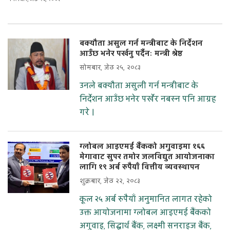
बक्यौता असुल गर्न मन्त्रीबाट के निर्देशन
आउँछ भनेर पर्खनु पर्दैनः मन्त्री श्रेष्ठ
सोमबार, जेठ २५, २०८३
उनले बक्यौता असुली गर्न मन्त्रीबाट के
निर्देशन आउँछ भनेर पर्खेर नबस्न पनि आग्रह
गरे ।
ग्लोबल आइएमई बैंकको अगुवाइमा १६६
मेगावाट सुपर तमोर जलविद्युत आयोजनाका
लागि १९ अर्ब रुपैयाँ वित्तीय व्यवस्थापन
शुक्रबार, जेठ २२, २०८३
कूल २५ अर्ब रुपैयाँ अनुमानित लागत रहेको
उक्त आयोजनामा ग्लोबल आइएमई बैंकको
अगुवाइ, सिद्धार्थ बैंक, लक्ष्मी सनराइज बैंक,