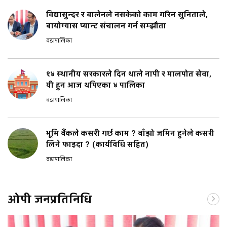
विद्यासुन्दर र बालेनले नसकेको काम गरिन सुनिताले,
बायोग्यास प्यान्ट संचालन गर्न सम्झौता
वडापालिका
१४ स्थानीय सरकारले दिन थाले नापी र मालपोत सेवा,
यी हुन आज थपिएका ४ पालिका
वडापालिका
भूमि बैंकले कसरी गर्छ काम ? बाँझो जमिन हुनेले कसरी
लिने फाइदा ? (कार्यविधि सहित)
वडापालिका
ओपी जनप्रतिनिधि